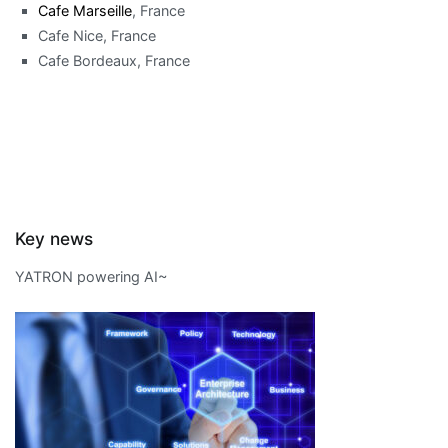
Cafe Marseille
, France
Cafe Nice, France
Cafe Bordeaux, France
Key news
YATRON powering AI~