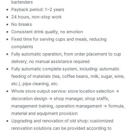
bartenders
Payback period: 1~2 years
24 hours, non-stop work
No breaks
Consistent drink quality, no emotion
Fixed time for serving cups and meals, reducing
complaints
Fully automatic operation, from order placement to cup
delivery, no manual assistance required
Fully automatic complete system, including: automatic
feeding of materials (tea, coffee beans, milk, sugar, wine,
etc.), pipe cleaning, etc.
Whole store output service: store location selection ->
decoration design -> shop manager, shop staffs,
management training, operation management -> formula,
material and equipment provision
Upgrading and renovation of old shop: customized
renovation solutions can be provided according to