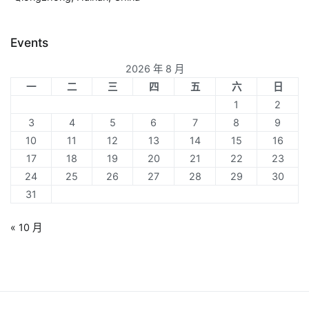
Events
2026 年 8 月
一
二
三
四
五
六
日
1
2
3
4
5
6
7
8
9
10
11
12
13
14
15
16
17
18
19
20
21
22
23
24
25
26
27
28
29
30
31
« 10 月